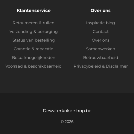
Klantenservice
Over ons
Retourneren & ruilen
Inspiratie blog
Verzending & bezorging
Contact
Status van bestelling
Over ons
Garantie & reparatie
Samenwerken
Betaalmogelijkheden
Betrouwbaarheid
Voorraad & beschikbaarheid
Privacybeleid
&
Disclaimer
Dewaterkokershop.be
© 2026